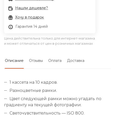
Нашли дешевле?
Хочу в подарок
Гарантия 14 дней
Цена действительна только для интернет-магазина
и может отличаться от цен в розничных магазинах
Описание
Отзывы
Оплата
Доставка
1 кассета на 10 кадров.
Разноцветные рамки.
Цвет следующей рамки можно угадать по
градиенту на текущей фотографии.
Светочувствительность — ISO 800.