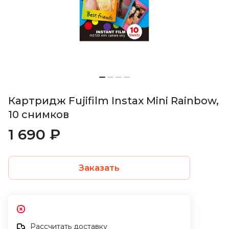
Картридж Fujifilm Instax Mini Rainbow,
10 снимков
1 690 ₽
Заказать
Рассчитать доставку