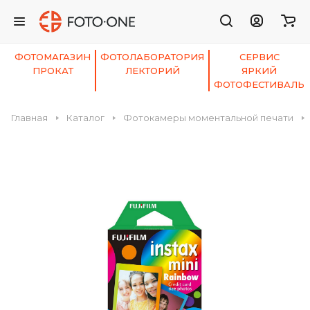
ФОТОМАГАЗИН
ФОТОЛАБОРАТОРИЯ
СЕРВИС
ПРОКАТ
ЛЕКТОРИЙ
ЯРКИЙ
ФОТОФЕСТИВАЛЬ
Главная
Каталог
Фотокамеры моментальной печати