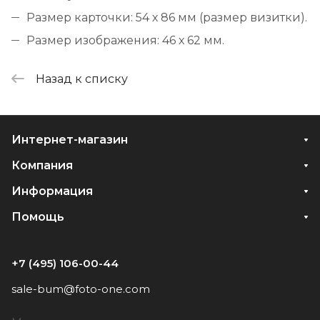
Размер карточки: 54 х 86 мм (размер визитки).
Размер изображения: 46 х 62 мм.
Назад к списку
Интернет-магазин
Компания
Информация
Помощь
+7 (495) 106-00-44
sale-bum@foto-one.com