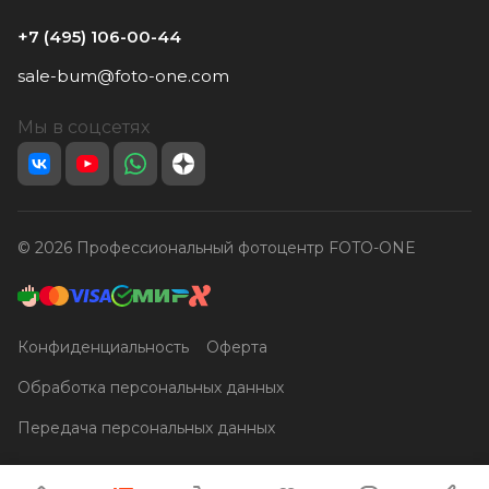
+7 (495) 106-00-44
sale-bum@foto-one.com
Мы в соцсетях
© 2026 Профессиональный фотоцентр FOTO-ONE
Конфиденциальность
Оферта
Обработка персональных данных
Передача персональных данных