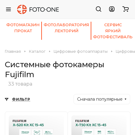
ФОТОМАГАЗИН
ФОТОЛАБОРАТОРИЯ
СЕРВИС
ПРОКАТ
ЛЕКТОРИЙ
ЯРКИЙ
ФОТОФЕСТИВАЛЬ
Главная
Каталог
Цифровые фотоаппараты
Цифровые
Системные фотокамеры
Fujifilm
33 товара
Сначала популярные
ФИЛЬТР