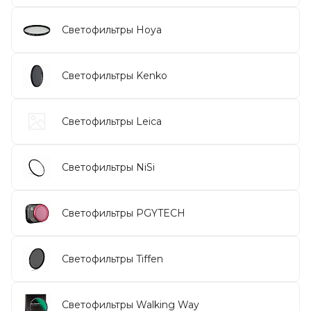
Светофильтры Hoya
Светофильтры Kenko
Светофильтры Leica
Светофильтры NiSi
Светофильтры PGYTECH
Светофильтры Tiffen
Светофильтры Walking Way