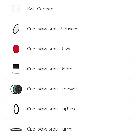
K&F Concept
Светофильтры 7artisans
Светофильтры B+W
Светофильтры Benro
Светофильтры Freewell
Светофильтры Fujifilm
Светофильтры Fujimi