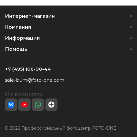
Интернет-магазин
Компания
Информация
Помощь
+7 (495) 106-00-44
sale-bum@foto-one.com
Мы в соцсетях
© 2026 Профессиональный фотоцентр FOTO-ONE