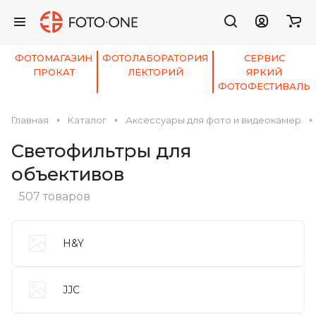
ФОТОМАГАЗИН
ФОТОЛАБОРАТОРИЯ
СЕРВИС
ПРОКАТ
ЛЕКТОРИЙ
ЯРКИЙ
ФОТОФЕСТИВАЛЬ
Главная
Каталог
Аксессуары для фото и видеокамер
Светофильтры для
объективов
507 товаров
H&Y
JJC