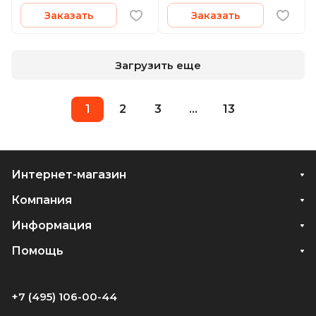
Заказать
Заказать
Загрузить еще
1
2
3
...
13
Интернет-магазин
Компания
Информация
Помощь
+7 (495) 106-00-44