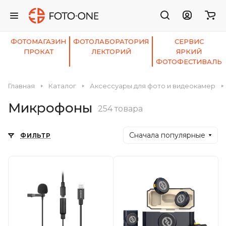
ФОТОМАГАЗИН
ФОТОЛАБОРАТОРИЯ
СЕРВИС
ПРОКАТ
ЛЕКТОРИЙ
ЯРКИЙ
ФОТОФЕСТИВАЛЬ
Главная
Каталог
Аксессуары для фото и видеокамер
Микрофоны
254 товара
Сначала популярные
ФИЛЬТР