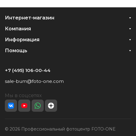
Интернет-магазин
Компания
Информация
Помощь
+7 (495) 106-00-44
sale-bum@foto-one.com
Мы в соцсетях
© 2026 Профессиональный фотоцентр FOTO-ONE