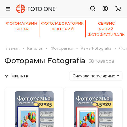
ФОТОМАГАЗИН
ФОТОЛАБОРАТОРИЯ
СЕРВИС
ПРОКАТ
ЛЕКТОРИЙ
ЯРКИЙ
ФОТОФЕСТИВАЛЬ
Главная
Каталог
Фоторамки
Рамы Fotografia
Фот
Фоторамы Fotografia
68 товаров
Сначала популярные
ФИЛЬТР