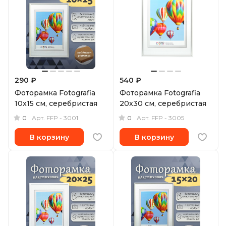
290 ₽
540 ₽
Фоторамка Fotografia
Фоторамка Fotografia
10x15 см, серебристая
20x30 см, серебристая
0
0
Арт.
FFP - 3001
Арт.
FFP - 3005
В корзину
В корзину