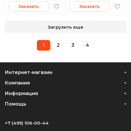
Заказать
Заказать
Загрузить еще
1
2
3
4
Интернет-магазин
Компания
Информация
Помощь
+7 (495) 106-00-44