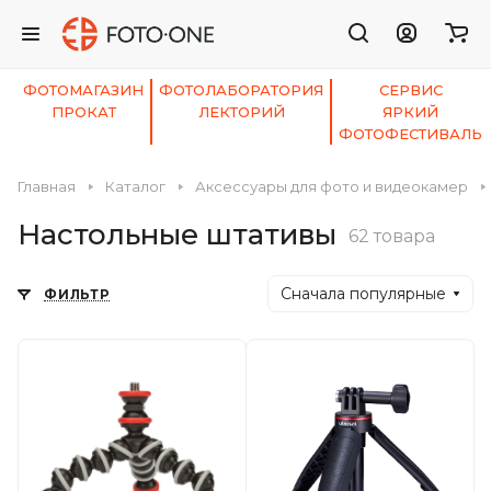
ФОТОМАГАЗИН
ФОТОЛАБОРАТОРИЯ
СЕРВИС
ПРОКАТ
ЛЕКТОРИЙ
ЯРКИЙ
ФОТОФЕСТИВАЛЬ
Главная
Каталог
Аксессуары для фото и видеокамер
Настольные штативы
62 товара
Сначала популярные
ФИЛЬТР