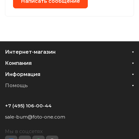
Написать сообщение
Интернет-магазин
Компания
Информация
Помощь
+7 (495) 106-00-44
sale-bum@foto-one.com
Мы в соцсетях