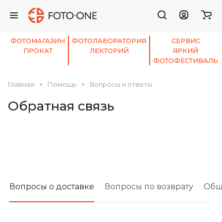
ФОТОМАГАЗИН
ФОТОЛАБОРАТОРИЯ
СЕРВИС
ПРОКАТ
ЛЕКТОРИЙ
ЯРКИЙ
ФОТОФЕСТИВАЛЬ
Главная
Помощь
Вопросы и ответы
Обратная связь
Вопросы о доставке
Вопросы по возврату
Общ