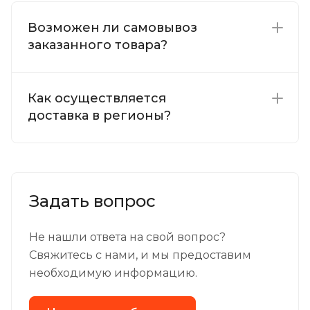
Возможен ли самовывоз
заказанного товара?
Как осуществляется
доставка в регионы?
Задать вопрос
Не нашли ответа на свой вопрос?
Свяжитесь с нами, и мы предоставим
необходимую информацию.