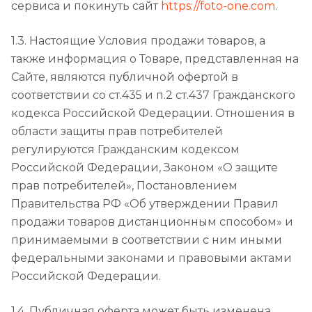
сервиса и покинуть сайт
https://foto-one.com
.
1.3. Настоящие Условия продажи товаров, а
также информация о Товаре, представленная на
Сайте, являются публичной офертой в
соответствии со ст.435 и п.2 ст.437 Гражданского
кодекса Российской Федерации. Отношения в
области защиты прав потребителей
регулируются Гражданским кодексом
Российской Федерации, Законом «О защите
прав потребителей», Постановлением
Правительства РФ «Об утверждении Правил
продажи товаров дистанционным способом» и
принимаемыми в соответствии с ним иными
федеральными законами и правовыми актами
Российской Федерации.
1.4. Публичная оферта может быть изменена