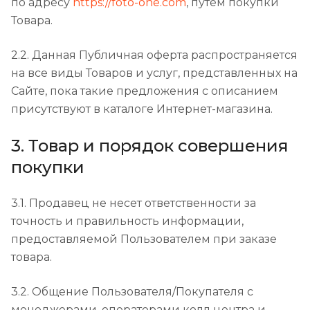
по адресу
https://foto-one.com
, путем покупки
Товара.
2.2. Данная Публичная оферта распространяется
на все виды Товаров и услуг, представленных на
Сайте, пока такие предложения с описанием
присутствуют в каталоге Интернет-магазина.
3. Товар и порядок совершения
покупки
3.1. Продавец не несет ответственности за
точность и правильность информации,
предоставляемой Пользователем при заказе
товара.
3.2. Общение Пользователя/Покупателя с
менеджерами, операторами колл центра и