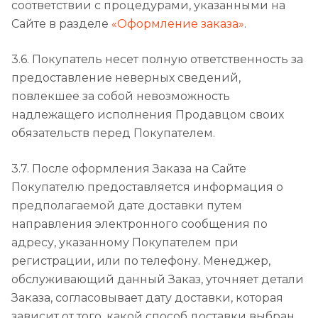
соответствии с процедурами, указанными на
Сайте в разделе
«Оформление заказа»
.
3.6. Покупатель несет полную ответственность за
предоставление неверных сведений,
повлекшее за собой невозможность
надлежащего исполнения Продавцом своих
обязательств перед Покупателем.
3.7. После оформления Заказа на Сайте
Покупателю предоставляется информация о
предполагаемой дате доставки путем
направления электронного сообщения по
адресу, указанному Покупателем при
регистрации, или по телефону. Менеджер,
обслуживающий данный Заказ, уточняет детали
Заказа, согласовывает дату доставки, которая
зависит от того, какой способ доставки выбран,