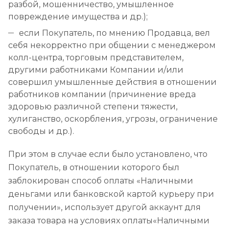
разбой, мошенничество, умышленное
повреждение имущества и др.);
если Покупатель, по мнению Продавца, вел
себя некорректно при общении с менеджером
колл-центра, торговым представителем,
другими работниками Компании и/или
совершил умышленные действия в отношении
работников компании (причинение вреда
здоровью различной степени тяжести,
хулиганство, оскорбления, угрозы, ограничение
свободы и др.).
При этом в случае если было установлено, что
Покупатель, в отношении которого был
заблокирован способ оплаты «Наличными
деньгами или банковской картой курьеру при
получении», использует другой аккаунт для
заказа товара на условиях оплаты«Наличными