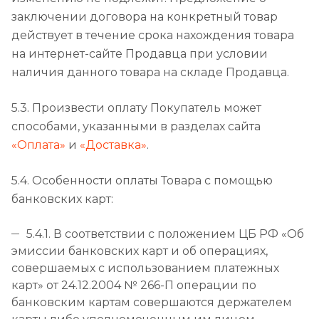
заключении договора на конкретный товар
действует в течение срока нахождения товара
на интернет-сайте Продавца при условии
наличия данного товара на складе Продавца.
5.3. Произвести оплату Покупатель может
способами, указанными в разделах сайта
«Оплата»
и
«Доставка»
.
5.4. Особенности оплаты Товара с помощью
банковских карт:
5.4.1. В соответствии с положением ЦБ РФ «Об
эмиссии банковских карт и об операциях,
совершаемых с использованием платежных
карт» от 24.12.2004 № 266-П операции по
банковским картам совершаются держателем