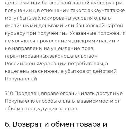
деньгами или банковской картой курьеру при
получении», в отношении такого аккаунта также
могут быть заблокированы условия оплаты
«Наличными деньгами или банковской картой
курьеру при получении». Указанные положения
не являются проявлением дискриминации и
не направлены на ущемление прав,
гарантированных законодательством
Российской Федерации потребителям, а
нацелены на снижение убытков от действий
Покупателей
5.10 Продавец вправе ограничивать доступные
Покупателю способы оплаты в зависимости от
объёма предыдущих заказов.
6. Возврат и обмен товара и