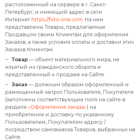
расположенный на сервере в г. Санкт-
Петербург, и имеющий адрес в сети
Интернет
https://foto-one.com
. На нем
представлены Товары, предлагаемые
Продавцом своим Клиентам для оформления
Заказов, а также условия оплаты и доставки этих
Заказов Клиентам.
Товар
— объект материального мира, не
изъятый из гражданского оборота и
представленный к продаже на Сайте.
Заказ
— должным образом оформленный и
размещенный запрос Пользователя, Покупателя
(заполнены соответствующие поля на сайте в
разделе
«Оформление заказа»
) на
приобретение и доставку по указанному
Пользователем, Покупателем адресу /
посредством самовывоза Товаров, выбранных на
Сайте.