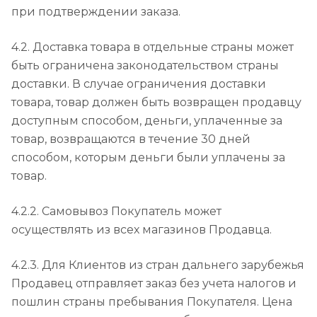
при подтверждении заказа.
4.2. Доставка товара в отдельные страны может
быть ограничена законодательством страны
доставки. В случае ограничения доставки
товара, товар должен быть возвращен продавцу
доступным способом, деньги, уплаченные за
товар, возвращаются в течение 30 дней
способом, которым деньги были уплачены за
товар.
4.2.2. Самовывоз Покупатель может
осуществлять из всех магазинов Продавца.
4.2.3. Для Клиентов из стран дальнего зарубежья
Продавец отправляет заказ без учета налогов и
пошлин страны пребывания Покупателя. Цена