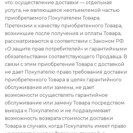
что: осуществление доставки — отдельная
услуга, не являющаяся неотъемлемой частью
приобретаемого Покупателем Товара.
Претензии к качеству приобретенного Товара,
возникшие после получения и оплаты Товара,
рассматриваются в соответствии с Законом РФ
«О защите прав потребителей» и гарантийными
обязательствами соответствующего Продавца. В
связи с этим приобретение Товара с доставкой
не дает Покупателю право требования доставки
приобретенного Товара в целях гарантийного
обслуживания или замены, не дает
возможности осуществлять гарантийное
обслуживание или замену Товара посредством
выезда к Покупателю и не подразумевает
возможность возврата стоимости доставки
Товара в случаях, когда Покупатель имеет право