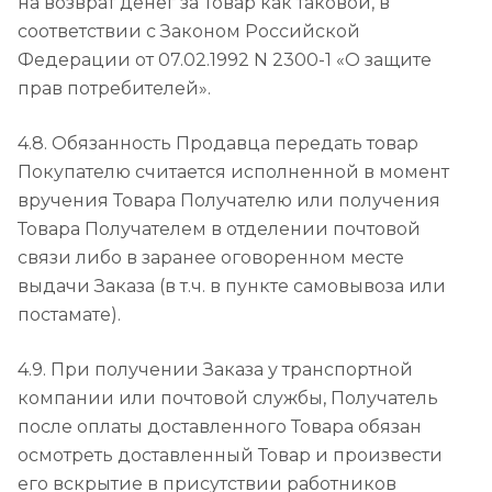
на возврат денег за Товар как таковой, в
соответствии с Законом Российской
Федерации от 07.02.1992 N 2300-1 «О защите
прав потребителей».
4.8. Обязанность Продавца передать товар
Покупателю считается исполненной в момент
вручения Товара Получателю или получения
Товара Получателем в отделении почтовой
связи либо в заранее оговоренном месте
выдачи Заказа (в т.ч. в пункте самовывоза или
постамате).
4.9. При получении Заказа у транспортной
компании или почтовой службы, Получатель
после оплаты доставленного Товара обязан
осмотреть доставленный Товар и произвести
его вскрытие в присутствии работников