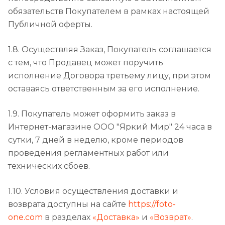
обязательств Покупателем в рамках настоящей
Публичной оферты.
1.8. Осуществляя Заказ, Покупатель соглашается
с тем, что Продавец может поручить
исполнение Договора третьему лицу, при этом
оставаясь ответственным за его исполнение.
1.9. Покупатель может оформить заказ в
Интернет-магазине ООО "Яркий Мир" 24 часа в
сутки, 7 дней в неделю, кроме периодов
проведения регламентных работ или
технических сбоев.
1.10. Условия осуществления доставки и
возврата доступны на сайте
https://foto-
one.com
в разделах
«Доставка»
и
«Возврат»
.