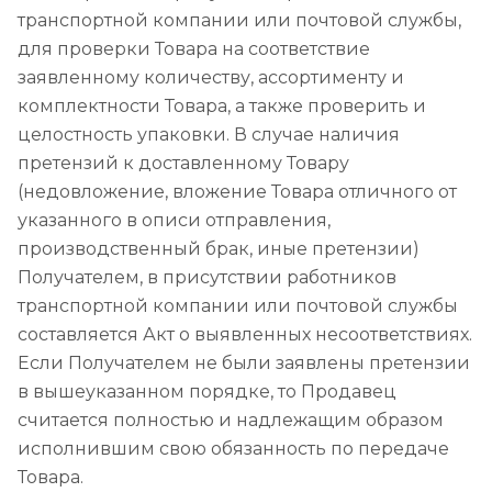
транспортной компании или почтовой службы,
для проверки Товара на соответствие
заявленному количеству, ассортименту и
комплектности Товара, а также проверить и
целостность упаковки. В случае наличия
претензий к доставленному Товару
(недовложение, вложение Товара отличного от
указанного в описи отправления,
производственный брак, иные претензии)
Получателем, в присутствии работников
транспортной компании или почтовой службы
составляется Акт о выявленных несоответствиях.
Если Получателем не были заявлены претензии
в вышеуказанном порядке, то Продавец
считается полностью и надлежащим образом
исполнившим свою обязанность по передаче
Товара.