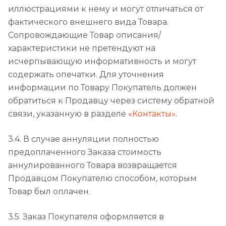
иллюстрациями к нему и могут отличаться от
фактического внешнего вида Товара.
Сопровождающие Товар описания/
характеристики не претендуют на
исчерпывающую информативность и могут
содержать опечатки. Для уточнения
информации по Товару Покупатель должен
обратиться к Продавцу через систему обратной
связи, указанную в разделе
«Контакты»
.
3.4. В случае аннуляции полностью
предоплаченного Заказа стоимость
аннулированного Товара возвращается
Продавцом Покупателю способом, которым
Товар был оплачен.
3.5. Заказ Покупателя оформляется в