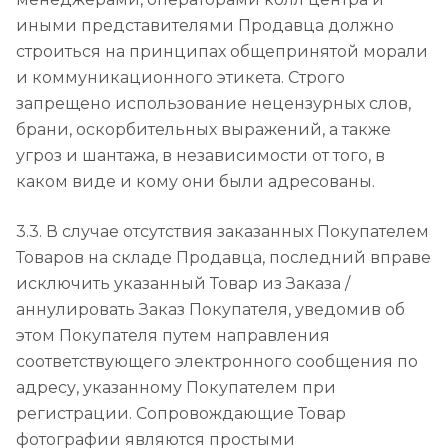
иными представителями Продавца должно
строиться на принципах общепринятой морали
и коммуникационного этикета. Строго
запрещено использование нецензурных слов,
брани, оскорбительных выражений, а также
угроз и шантажа, в независимости от того, в
каком виде и кому они были адресованы.
3.3. В случае отсутствия заказанных Покупателем
Товаров на складе Продавца, последний вправе
исключить указанный Товар из Заказа /
аннулировать Заказ Покупателя, уведомив об
этом Покупателя путем направления
соответствующего электронного сообщения по
адресу, указанному Покупателем при
регистрации. Сопровождающие Товар
фотографии являются простыми