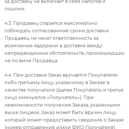
за доставку не включает в себя налогов и
пошлин.
4.3. Продавец старается максимально
соблюдать согласованные сроки доставки.
Продавец не несет ответственность за
возможные задержки в доставке ввиду
непредвиденных обстоятельств, произошедших
не по вине Продавца.
4.4. При доставке Заказ вручается Покупателю
либо третьему лицу, указанному в Заказе в
качестве получателя (далее Покупатель и третье
лицо именуются «Получатель»). При
невозможности получения Заказа, указанными
выше лицами, Заказ может быть вручен лицу,
который может предоставить сведения о Заказе
(номер отправления и/или ФИО Получателя).