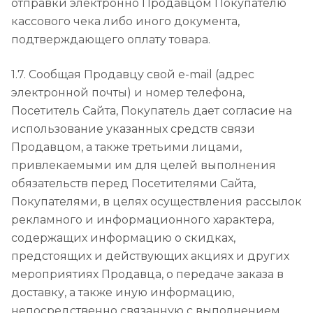
отправки электронно Продавцом Покупателю
кассового чека либо иного документа,
подтверждающего оплату товара.
1.7. Сообщая Продавцу свой e-mail (адрес
электронной почты) и номер телефона,
Посетитель Сайта, Покупатель дает согласие на
использование указанных средств связи
Продавцом, а также третьими лицами,
привлекаемыми им для целей выполнения
обязательств перед Посетителями Сайта,
Покупателями, в целях осуществления рассылок
рекламного и информационного характера,
содержащих информацию о скидках,
предстоящих и действующих акциях и других
мероприятиях Продавца, о передаче заказа в
доставку, а также иную информацию,
непосредственно связанную с выполнением