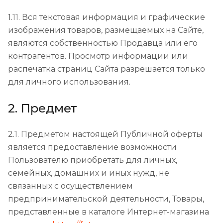
1.11. Вся текстовая информация и графические
изображения товаров, размещаемых на Сайте,
являются собственностью Продавца или его
контрагентов. Просмотр информации или
распечатка страниц Сайта разрешается только
для личного использования.
2. Предмет
2.1. Предметом настоящей Публичной оферты
является предоставление возможности
Пользователю приобретать для личных,
семейных, домашних и иных нужд, не
связанных с осуществлением
предпринимательской деятельности, Товары,
представленные в каталоге Интернет-магазина