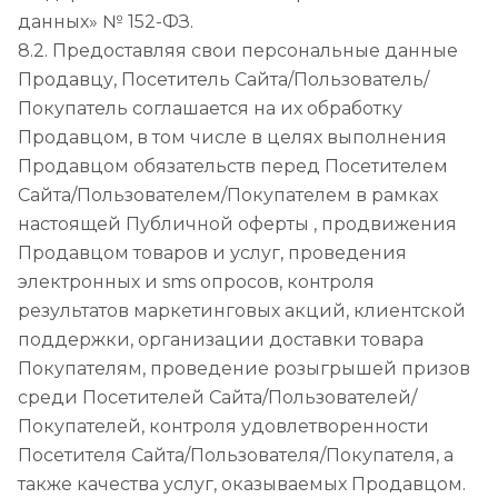
данных» № 152-ФЗ.
8.2. Предоставляя свои персональные данные
Продавцу, Посетитель Сайта/Пользователь/
Покупатель соглашается на их обработку
Продавцом, в том числе в целях выполнения
Продавцом обязательств перед Посетителем
Сайта/Пользователем/Покупателем в рамках
настоящей Публичной оферты , продвижения
Продавцом товаров и услуг, проведения
электронных и sms опросов, контроля
результатов маркетинговых акций, клиентской
поддержки, организации доставки товара
Покупателям, проведение розыгрышей призов
среди Посетителей Сайта/Пользователей/
Покупателей, контроля удовлетворенности
Посетителя Сайта/Пользователя/Покупателя, а
также качества услуг, оказываемых Продавцом.