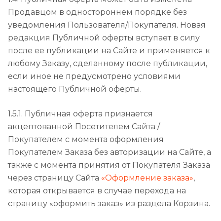
Продавцом в одностороннем порядке без
уведомления Пользователя/Покупателя. Новая
редакция Публичной оферты вступает в силу
после ее публикации на Сайте и применяется к
любому Заказу, сделанному после публикации,
если иное не предусмотрено условиями
настоящего Публичной оферты.
1.5.1. Публичная оферта признается
акцептованной Посетителем Сайта /
Покупателем с момента оформления
Покупателем Заказа без авторизации на Сайте, а
также с момента принятия от Покупателя Заказа
через страницу Сайта
«Оформление заказа»
,
которая открывается в случае перехода на
страницу «оформить заказ» из раздела Корзина.