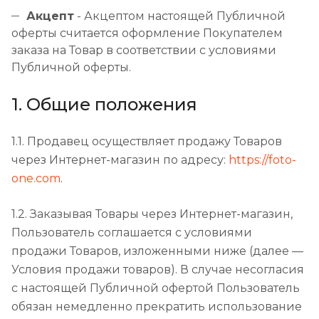
Акцепт
- Акцептом настоящей Публичной
оферты считается оформление Покупателем
заказа на Товар в соответствии с условиями
Публичной оферты.
1. Общие положения
1.1. Продавец осуществляет продажу Товаров
через Интернет-магазин по адресу:
https://foto-
one.com
.
1.2. Заказывая Товары через Интернет-магазин,
Пользователь соглашается с условиями
продажи Товаров, изложенными ниже (далее —
Условия продажи товаров). В случае несогласия
с настоящей Публичной офертой Пользователь
обязан немедленно прекратить использование