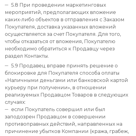
5.8 При проведении маркетинговых
мероприятий, предполагающих вложение
каких-либо объектов в отправления с Заказом
Покупателя, доставка указанных вложений
осуществляется за счет Покупателя. Для того,
чтобы отказаться от вложения, Покупателю
необходимо обратиться к Продавцу через
раздел Контакты.
5.9 Продавец вправе принять решение о
блокировке для Покупателя способа оплаты
«Наличными деньгами или банковской картой
курьеру при получении», в отношении
реализуемых Продавцом Товаров в следующих
случаях:
если Покупатель совершил или был
заподозрен Продавцом в совершении
противоправных действий, направленных на
причинение убытков Компании (кража, грабеж,