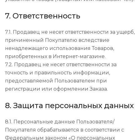
7. Ответственность
7.1. Продавец не несет ответственности за ущерб,
причиненный Покупателю вследствие
ненадлежащего использования Товаров,
приобретенных в Интернет-магазине.
7.2. Продавец не несет ответственности за
точность и правильность информации,
предоставляемой Пользователем при
регистрации или оформлении Заказа.
8. Защита персональных данных
8.1. Персональные данные Пользователя/
Покупателя обрабатывается в соответствии с
Федеральным законом «О персональных