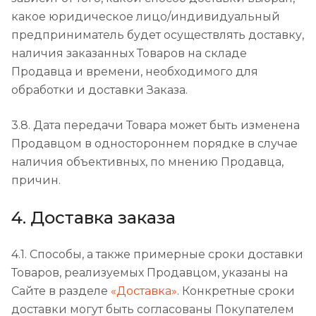
какое юридическое лицо/индивидуальный
предприниматель будет осуществлять доставку,
наличия заказанных Товаров на складе
Продавца и времени, необходимого для
обработки и доставки Заказа.
3.8. Дата передачи Товара может быть изменена
Продавцом в одностороннем порядке в случае
наличия объективных, по мнению Продавца,
причин.
4. Доставка заказа
4.1. Способы, а также примерные сроки доставки
Товаров, реализуемых Продавцом, указаны на
Сайте в разделе
«Доставка»
. Конкретные сроки
доставки могут быть согласованы Покупателем