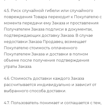
4.5. Риск случайной гибели или случайного
повреждения Товара переходит к Покупателю с
момента передачи ему Заказа и проставления
Получателем Заказа подписи в документах,
подтверждающих доставку Заказа. В случае
недоставки Заказа Продавец возмещает
Покупателю стоимость оплаченного
Покупателем Заказа и доставки в полном
объеме после получения подтверждения
утраты Заказа.
4.6. Стоимость доставки каждого Заказа
рассчитывается индивидуально и зависит от
выбранного способа доставки.
4.7. Пользователь понимает и соглашается с тем,