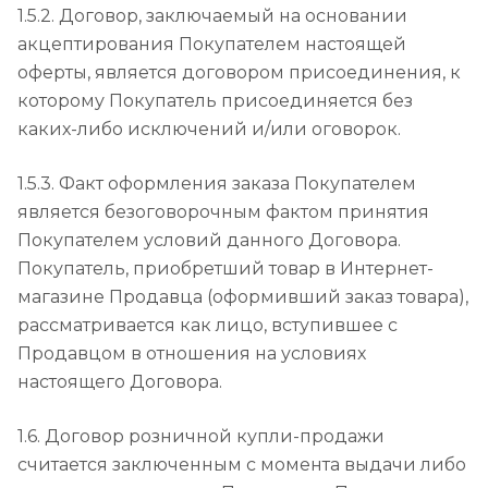
1.5.2. Договор, заключаемый на основании
акцептирования Покупателем настоящей
оферты, является договором присоединения, к
которому Покупатель присоединяется без
каких-либо исключений и/или оговорок.
1.5.3. Факт оформления заказа Покупателем
является безоговорочным фактом принятия
Покупателем условий данного Договора.
Покупатель, приобретший товар в Интернет-
магазине Продавца (оформивший заказ товара),
рассматривается как лицо, вступившее с
Продавцом в отношения на условиях
настоящего Договора.
1.6. Договор розничной купли-продажи
считается заключенным с момента выдачи либо