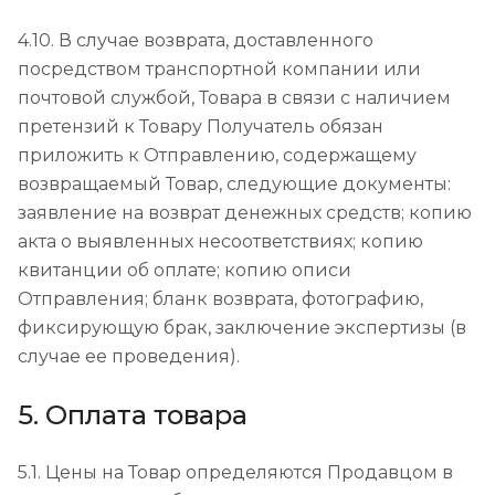
4.10. В случае возврата, доставленного
посредством транспортной компании или
почтовой службой, Товара в связи с наличием
претензий к Товару Получатель обязан
приложить к Отправлению, содержащему
возвращаемый Товар, следующие документы:
заявление на возврат денежных средств; копию
акта о выявленных несоответствиях; копию
квитанции об оплате; копию описи
Отправления; бланк возврата, фотографию,
фиксирующую брак, заключение экспертизы (в
случае ее проведения).
5. Оплата товара
5.1. Цены на Товар определяются Продавцом в