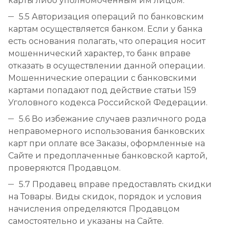
карты либо уполномоченным им лицом.
5.5 Авторизация операций по банковским
картам осуществляется банком. Если у банка
есть основания полагать, что операция носит
мошеннический характер, то банк вправе
отказать в осуществлении данной операции.
Мошеннические операции с банковскими
картами попадают под действие статьи 159
Уголовного кодекса Российской Федерации.
5.6 Во избежание случаев различного рода
неправомерного использования банковских
карт при оплате все Заказы, оформленные на
Сайте и предоплаченные банковской картой,
проверяются Продавцом.
5.7 Продавец вправе предоставлять скидки
на Товары. Виды скидок, порядок и условия
начисления определяются Продавцом
самостоятельно и указаны на Сайте.