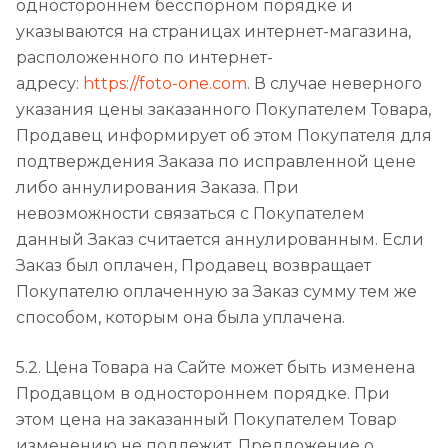
одностороннем бесспорном порядке и
указываются на страницах интернет-магазина,
расположенного по интернет-
адресу:
https://foto-one.com
. В случае неверного
указания цены заказанного Покупателем Товара,
Продавец информирует об этом Покупателя для
подтверждения Заказа по исправленной цене
либо аннулирования Заказа. При
невозможности связаться с Покупателем
данный Заказ считается аннулированным. Если
Заказ был оплачен, Продавец возвращает
Покупателю оплаченную за Заказ сумму тем же
способом, которым она была уплачена.
5.2. Цена Товара на Сайте может быть изменена
Продавцом в одностороннем порядке. При
этом цена на заказанный Покупателем Товар
изменению не подлежит. Предложение о