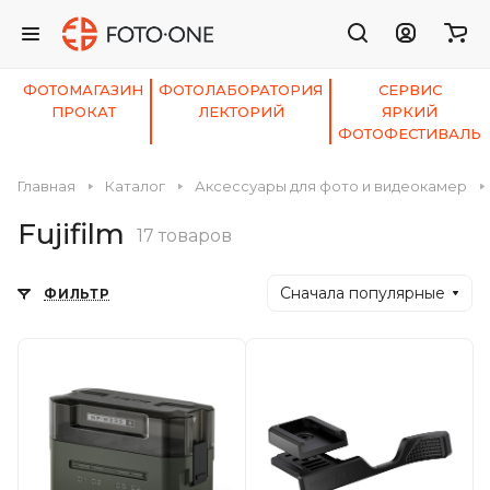
ФОТОМАГАЗИН
ФОТОЛАБОРАТОРИЯ
СЕРВИС
ПРОКАТ
ЛЕКТОРИЙ
ЯРКИЙ
ФОТОФЕСТИВАЛЬ
Главная
Каталог
Аксессуары для фото и видеокамер
Fujifilm
17 товаров
Сначала популярные
ФИЛЬТР